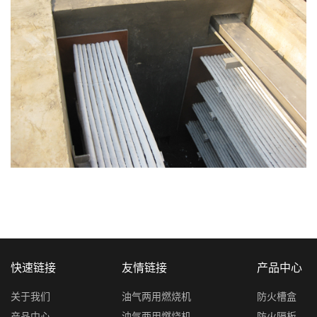
快速链接
友情链接
产品中心
关于我们
油气两用燃烧机
防火槽盒
产品中心
油气两用燃烧机
防火隔板