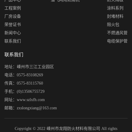
工程案例
涂料系列
厂房设备
封堵材料
荣誉证书
阻火包
新闻中心
不燃通风管
联系我们
电缆保护管
联系我们
地址：嵊州市三江工业园区
电话：0575-83108269
传真：0575-83115760
手机：(0)13506755729
网址：www.szlxfh.com
邮箱：zxslongxiang@163.com
Copyright © 2022 嵊州市龙翔防火材料有限公司 All rights