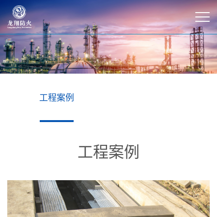
工程案例
工程案例