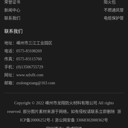
荣誉证书
阻火包
新闻中心
不燃通风管
联系我们
电缆保护管
联系我们
地址：嵊州市三江工业园区
电话：0575-83108269
传真：0575-83115760
手机：(0)13506755729
网址：www.szlxfh.com
邮箱：zxslongxiang@163.com
Copyright © 2022 嵊州市龙翔防火材料有限公司 All rights
reserved. 部分图片素材来源于网络，如有侵权请联系立即删除
浙
ICP备20006252号-1
浙公网安备 33068302000362号