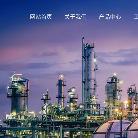
网站首页
关于我们
产品中心