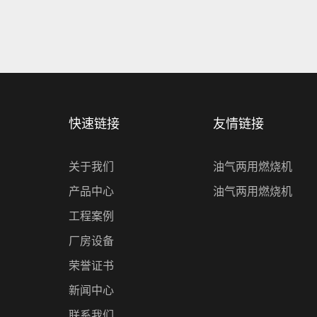
快速链接
友情链接
关于我们
油气两用燃烧机
产品中心
油气两用燃烧机
工程案例
厂房设备
荣誉证书
新闻中心
联系我们