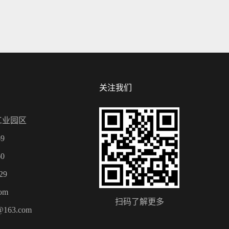
关注我们
工业园区
9
0
29
om
扫码了解更多
@163.com