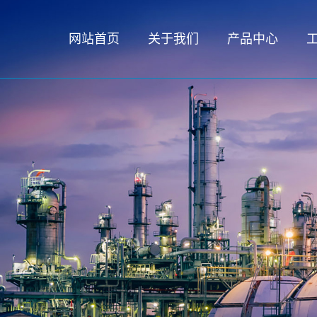
网站首页
关于我们
产品中心