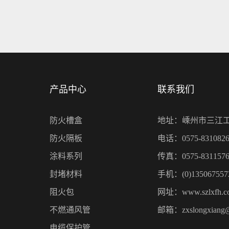
产品中心
联系我们
防火槽盒
地址：嵊州市三江
防火隔板
电话：0575-8310826
涂料系列
传真：0575-8311576
封堵材料
手机：(0)135067557
阻火包
网址：www.szlxfh.c
不燃通风管
邮箱：zxslongxiang
电缆保护管