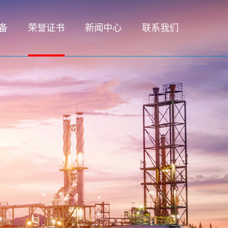
备
荣誉证书
新闻中心
联系我们