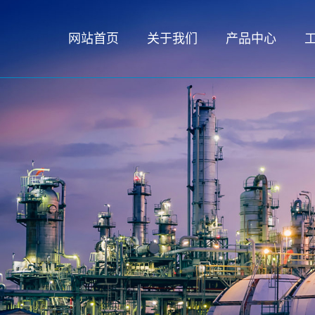
网站首页
关于我们
产品中心