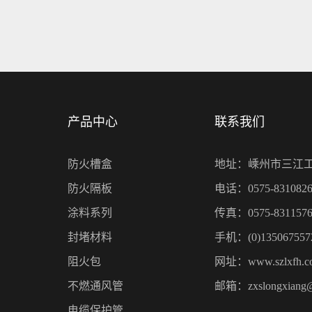
产品中心
联系我们
防火槽盒
地址：嵊州市三江
防火隔板
电话：0575-8310826
涂料系列
传真：0575-8311576
封堵材料
手机：(0)135067557
阻火包
网址：www.szlxfh.c
不燃通风管
邮箱：zxslongxiang
电缆保护管