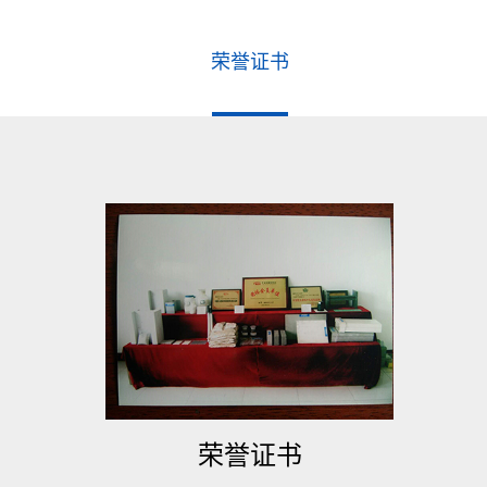
荣誉证书
荣誉证书