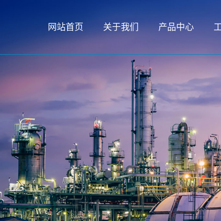
网站首页
关于我们
产品中心