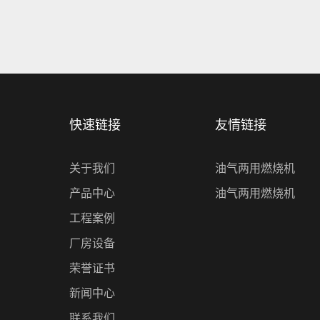
快速链接
友情链接
关于我们
油气两用燃烧机
产品中心
油气两用燃烧机
工程案例
厂房设备
荣誉证书
新闻中心
联系我们