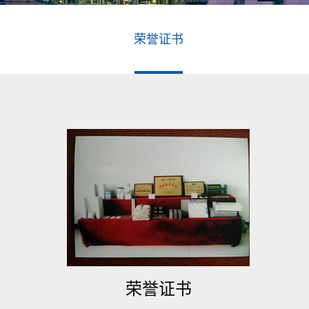
荣誉证书
荣誉证书