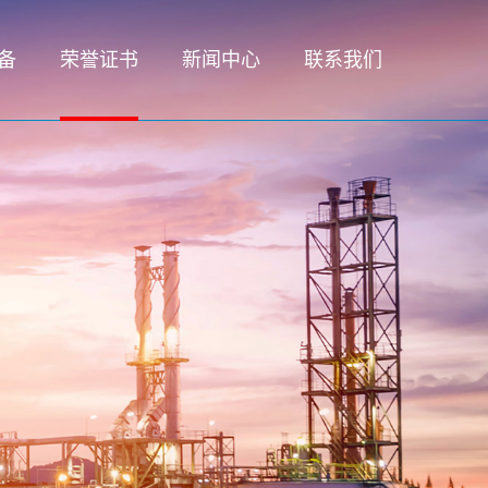
备
荣誉证书
新闻中心
联系我们