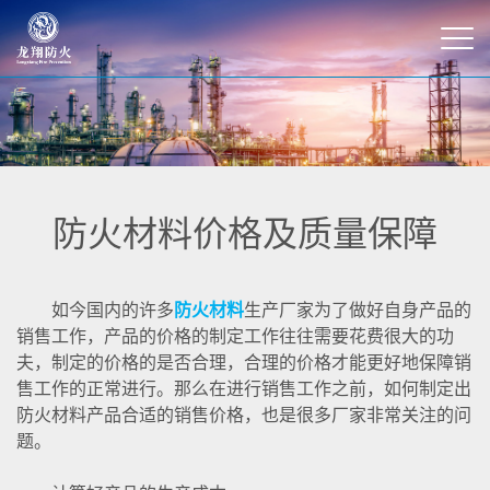
防火材料价格及质量保障
如今国内的许多
防火材料
生产厂家为了做好自身产品的
销售工作，产品的价格的制定工作往往需要花费很大的功
夫，制定的价格的是否合理，合理的价格才能更好地保障销
售工作的正常进行。那么在进行销售工作之前，如何制定出
防火材料产品合适的销售价格，也是很多厂家非常关注的问
题。