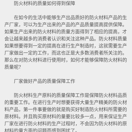
防火材料的质量如何得到保障
在如今的生活中能够生产出品质好的防火材料产品的生
产厂家，可以为生产出来的产品的产品质量提高提供保障。
如果生产出来的防火材料的质量方面得到了相应的提高，才
会让越来越多的消费者认识和关注这种产品。防火材料质量
如果想要得到一定的提高在进行生产制造时，这就需要生产
厂家做出一定的工作，而这也正是大多数消费者所关注的。
那么在对防火材料进行使用时，如何才能够保障防火材料的
质量呢？
厂家做好产品的质量保障工作
防火材料生产原料的质量保障工作是保障防火材料品质
的重要工作。在进行生产时想要获得大量生产精美的防火材
料产品，第一件事要做的就是购买好制造防火材料所需要的
原材料。并且购买原材料的量要比较多一点，用来保证生产
厂家在进行防火材料的生产过程时，不会因为防火材料的原
材料的量方面的问题而感到困扰了。