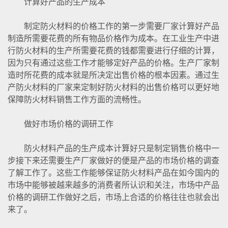
计算好产品的生产成本
制定防火材料的价格工作的第一步需要厂家计算好产品
制造所需要花费的所有物品价格作为成本。在工业生产中进
行防火材料的生产所需要花费的钱都需要进行仔细的计算，
因为只有通过这些工作才能够定好产品的价格。生产厂家制
造时所花费的成本就是所决定出售价格的根本因素。通过生
产防火材料的厂家来定制好防火材料的出售价格可以更好地
保障防火材料销售工作方面的流畅性。
做好市场价格的调研工作
防火材料产品的生产成本计算好只是制定销售价格中一
步接下来还需要生产厂家做好的便是产品的市场价格的调查
了解工作了。这些工作能够保证防火材料产品在如今国内的
市场中能够被越来越多的消费者所认识和关注，市场中产品
价格的调研工作做好之后，市场上合适的价格往往也就会出
来了。