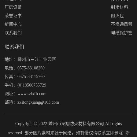
厂房设备
封堵材料
荣誉证书
阻火包
新闻中心
不燃通风管
联系我们
电缆保护管
联系我们
地址：嵊州市三江工业园区
电话：0575-83108269
传真：0575-83115760
手机：(0)13506755729
网址：www.szlxfh.com
邮箱：zxslongxiang@163.com
Copyright © 2022 嵊州市龙翔防火材料有限公司 All rights
reserved. 部分图片素材来源于网络，如有侵权请联系立即删除
浙