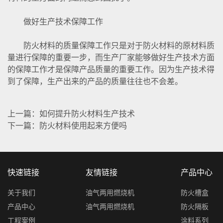
做好生产技术保障工作
防火材料的质量保障工作只是对于防火材料的原材料质
量进行保障的重要一步，而生产厂家能够做好生产技术方面
的保障工作才是保障产品质量的重要工作。因为生产技术得
到了保障，生产出来的产品的质量往往也不会差。
上一篇：如何提升防火材料生产技术
下一篇：防火材料使用起来方便吗
快速链接
友情链接
产品中心
关于我们
油气两用燃烧机
防火槽盒
产品中心
油气两用燃烧机
防火隔板
工程案例
涂料系列