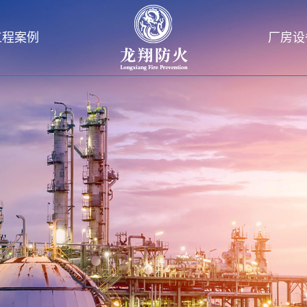
工程案例
厂房设