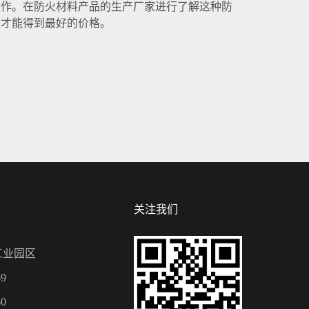
作。在防火材料产品的生产厂家进行了解这种防
中才能得到最好的价格。
关注我们
工业园区
9
0