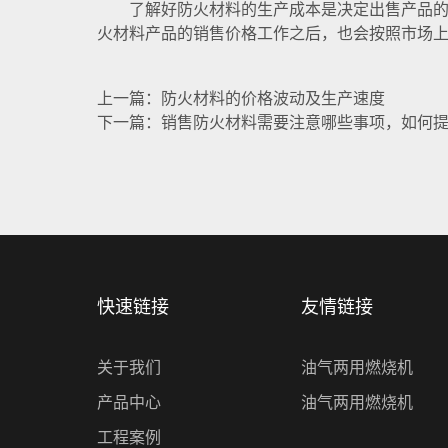
了解好防火材料的生产成本是决定出售产品的一
火材料产品的销售价格工作之后，也会按照市场
上一篇：防火材料的价格波动及生产速度
下一篇：销售防火材料需要注意哪些事项，如何
快速链接
友情链接
关于我们
油气两用燃烧机
产品中心
油气两用燃烧机
工程案例