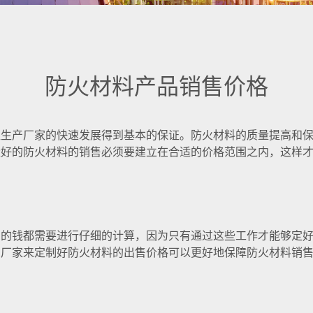
防火材料产品销售价格
让生产厂家的快速发展得到基本的保证。防火材料的质量提高和
量好的防火材料的销售必须要建立在合适的价格范围之内，这样
钱都需要进行仔细的计算，因为只有通过这些工作才能够定好
的厂家来定制好防火材料的出售价格可以更好地保障防火材料销