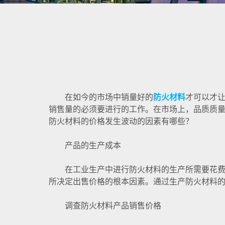
在如今的市场中销量好的
防火材料
才可以才
销售量的必须要进行的工作。在市场上，品质质
防火材料的价格发生波动的因素有哪些？
产品的生产成本
在工业生产中进行防火材料的生产所需要花费的
所决定出售价格的根本因素。通过生产防火材料
调查防火材料产品销售价格