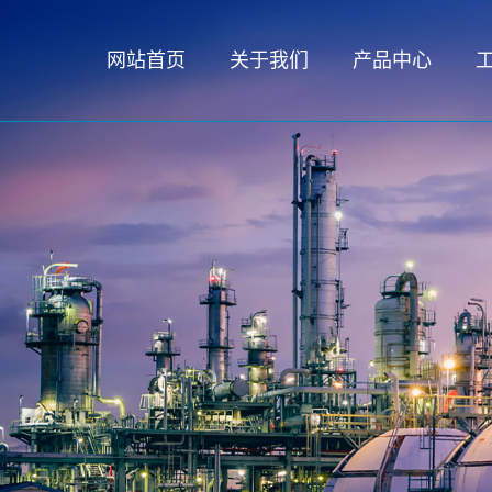
网站首页
关于我们
产品中心