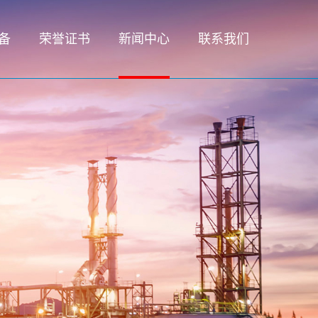
备
荣誉证书
新闻中心
联系我们