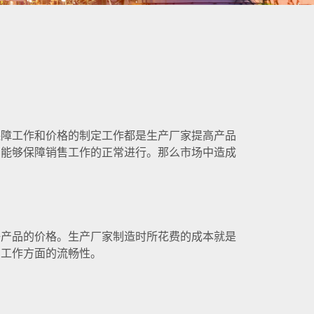
保障工作和价格的制定工作都是生产厂家提高产品
才能够保障销售工作的正常进行。那么市场中造成
产品的价格。生产厂家制造时所花费的成本就是
售工作方面的流畅性。