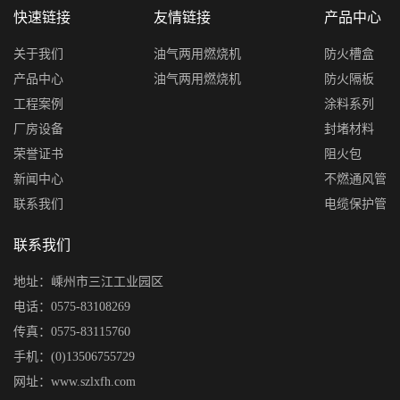
快速链接
友情链接
产品中心
关于我们
油气两用燃烧机
防火槽盒
产品中心
油气两用燃烧机
防火隔板
工程案例
涂料系列
厂房设备
封堵材料
荣誉证书
阻火包
新闻中心
不燃通风管
联系我们
电缆保护管
联系我们
地址：嵊州市三江工业园区
电话：0575-83108269
传真：0575-83115760
手机：(0)13506755729
网址：www.szlxfh.com