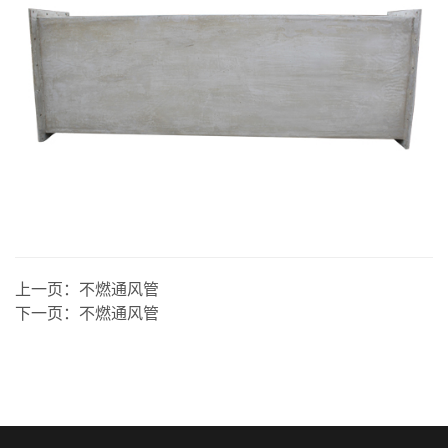
上一页：
不燃通风管
下一页：
不燃通风管