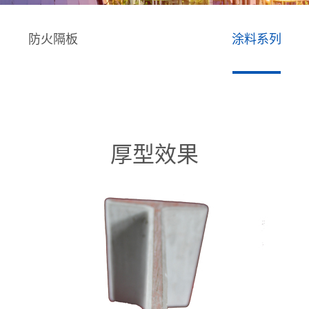
防火隔板
涂料系列
厚型效果