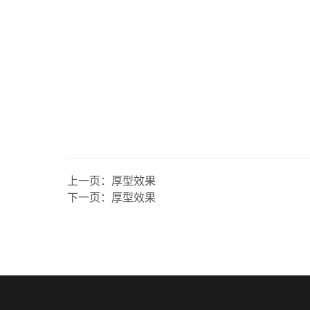
上一页：
厚型效果
下一页：
厚型效果