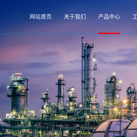
网站首页
关于我们
产品中心