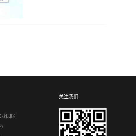
关注我们
工业园区
9