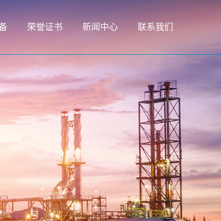
备
荣誉证书
新闻中心
联系我们