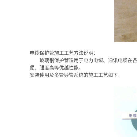
电缆保护管施工工艺方法说明：
玻璃钢保护管适用于电力电缆、通讯电缆在
便、强度高等优越性能。
安装使用及多管导管系统的施工工艺如下：