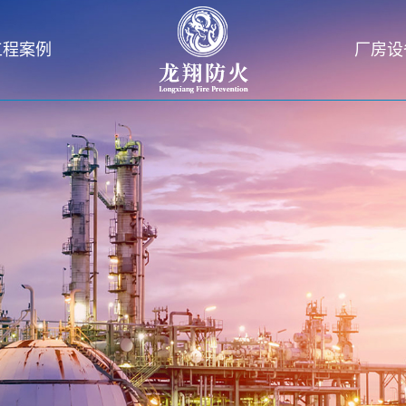
工程案例
厂房设