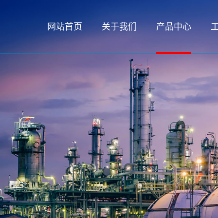
网站首页
关于我们
产品中心