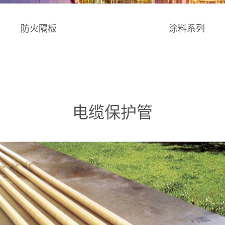
防火隔板
涂料系列
电缆保护管