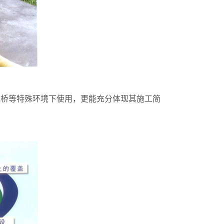
过桥等特殊环境下使用，更能充分体现其施工简