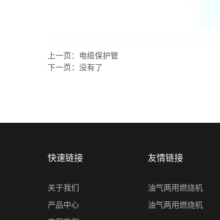
上一页：
电缆保护管
下一页：
没有了
快速链接
友情链接
关于我们
油气两用燃烧机
产品中心
油气两用燃烧机