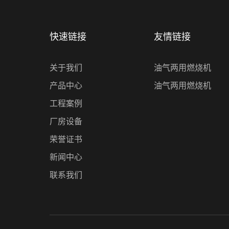
快速链接
友情链接
关于我们
油气两用燃烧机
产品中心
油气两用燃烧机
工程案例
厂房设备
荣誉证书
新闻中心
联系我们