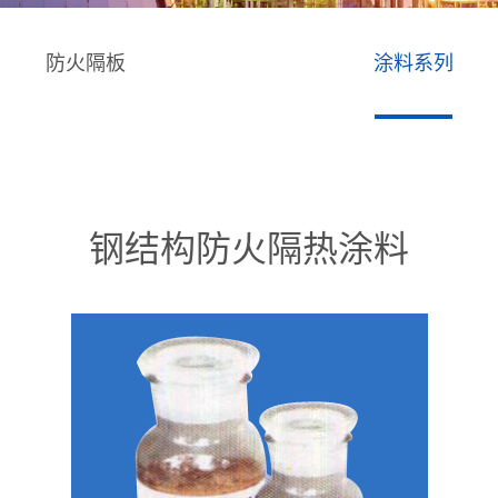
防火隔板
涂料系列
钢结构防火隔热涂料