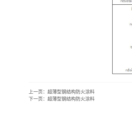
上一页：
超薄型钢结构防火涂料
下一页：
超薄型钢结构防火涂料