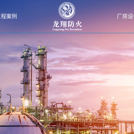
工程案例
厂房设