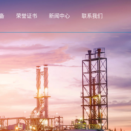
备
荣誉证书
新闻中心
联系我们