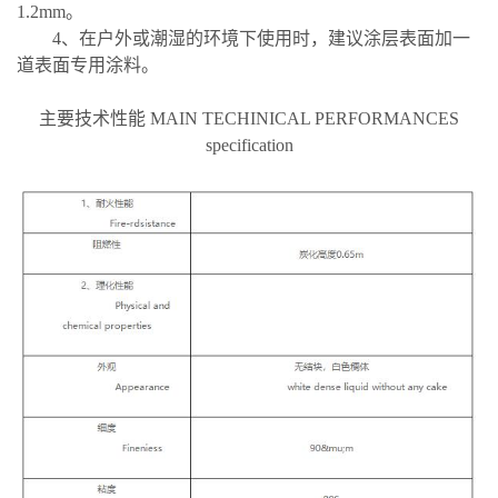
1.2mm。
4、在户外或潮湿的环境下使用时，建议涂层表面加一
道表面专用涂料。
主要技术性能 MAIN TECHINICAL PERFORMANCES
specification