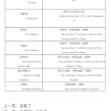
上一页：
没有了