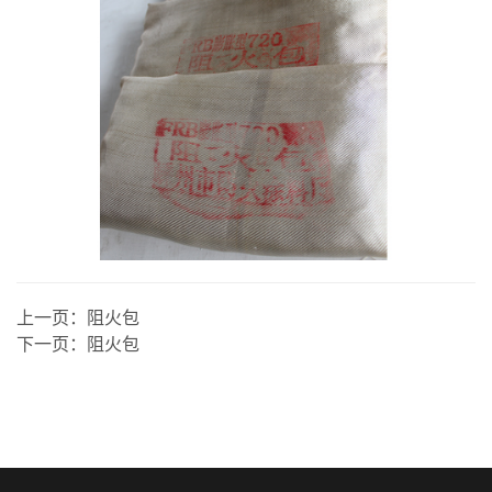
上一页：
阻火包
下一页：
阻火包