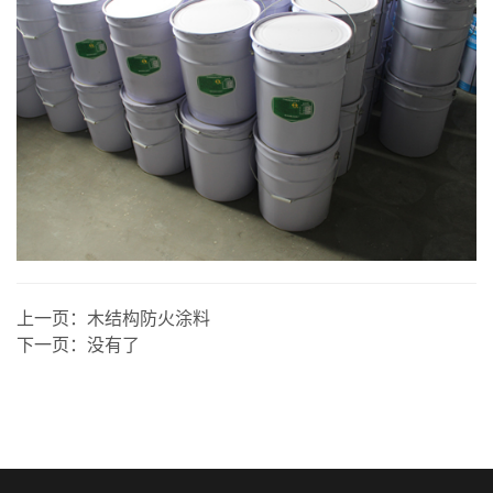
上一页：
木结构防火涂料
下一页：
没有了