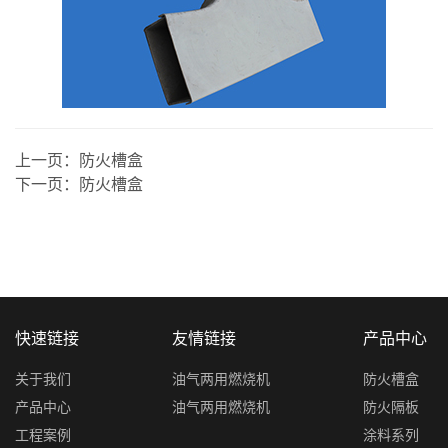
上一页：
防火槽盒
下一页：
防火槽盒
快速链接
友情链接
产品中心
关于我们
油气两用燃烧机
防火槽盒
产品中心
油气两用燃烧机
防火隔板
工程案例
涂料系列