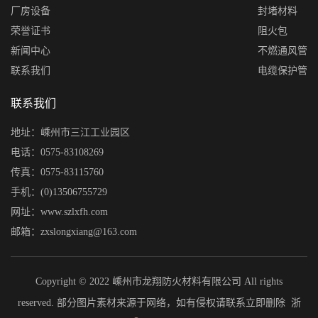
厂房设备
封堵材料
荣誉证书
阻火包
新闻中心
不燃通风管
联系我们
电缆保护管
联系我们
地址：嵊州市三江工业园区
电话：0575-83108269
传真：0575-83115760
手机：(0)13506755729
网址：www.szlxfh.com
邮箱：zxslongxiang@163.com
Copyright © 2022 嵊州市龙翔防火材料有限公司 All rights
reserved. 部分图片素材来源于网络，如有侵权请联系立即删除
浙