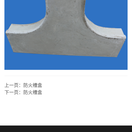
上一页：
防火槽盒
下一页：
防火槽盒