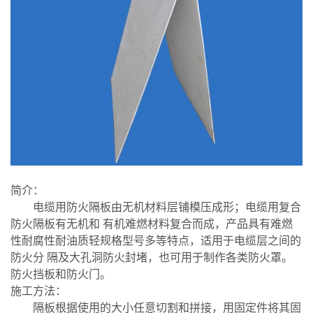
简介：
电缆用防火隔板由无机材料层铺模压成形；电缆用复合
防火隔板有无机和 有机难燃材料复合而成，产品具有难燃
性耐腐性耐油质轻规格型号多等特点，适用于电缆层之间的
防火分 隔及大孔洞防火封堵，也可用于制作各类防火罩。
防火挡板和防火门。
施工方法：
隔板根据使用的大小任意切割和拼接，用固定件将其固