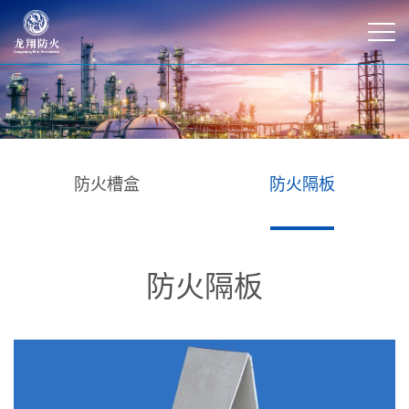
防火槽盒
防火隔板
防火隔板