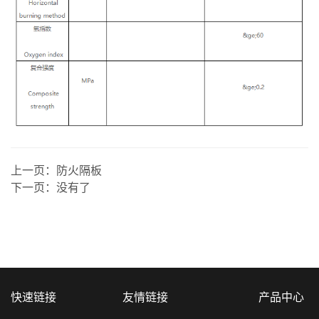
上一页：
防火隔板
下一页：
没有了
快速链接
友情链接
产品中心