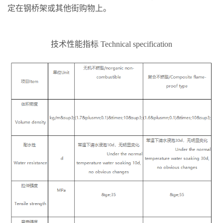
定在钢桥架或其他街购物上。
技术性能指标 Technical specification