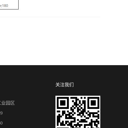
关注我们
工业园区
9
0