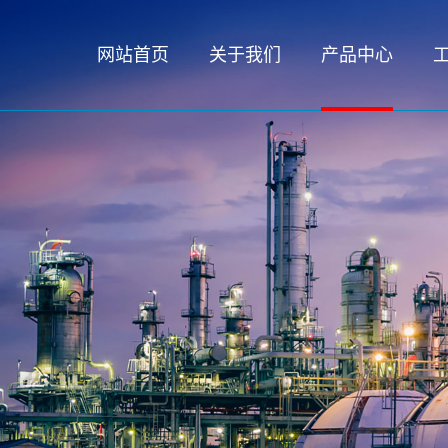
网站首页
关于我们
产品中心