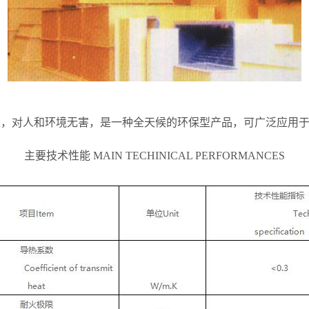
性，对人和环境无害，是一种全天候的环保型产品，可广泛应用
主要技术性能 MAIN TECHINICAL PERFORMANCES