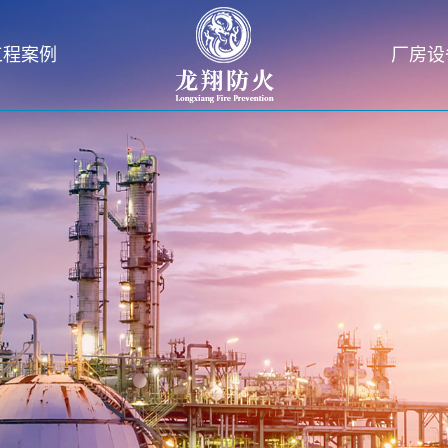
工程案例
厂房设