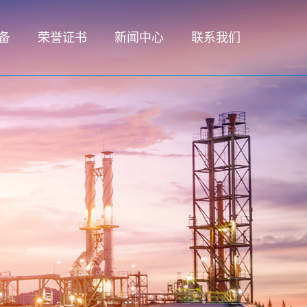
备
荣誉证书
新闻中心
联系我们