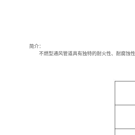
简介：
不燃型通风管道具有独特的耐火性、耐腐蚀