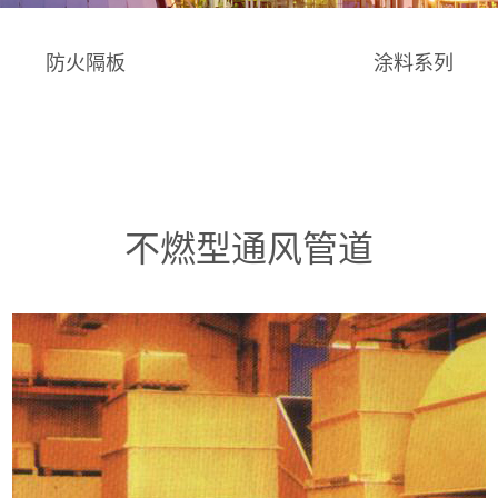
防火隔板
涂料系列
不燃型通风管道