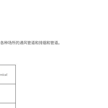
于各种场所的通风管道和排烟和管道。