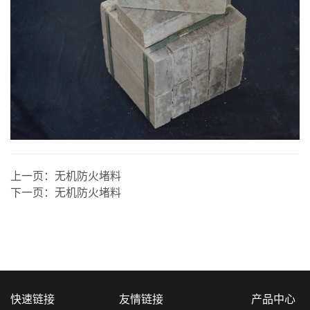
上一页：
无机防火堵料
下一页：
无机防火堵料
快速链接
友情链接
产品中心