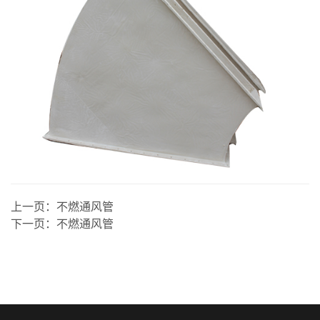
上一页：
不燃通风管
下一页：
不燃通风管