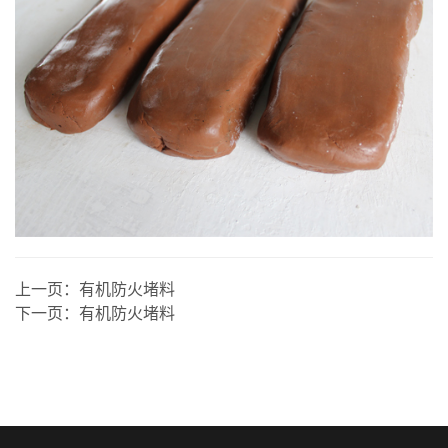
上一页：
有机防火堵料
下一页：
有机防火堵料