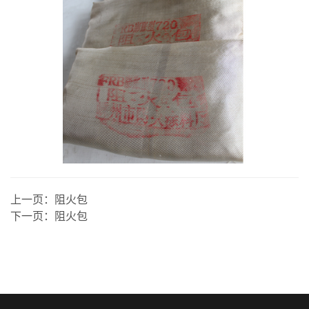
上一页：
阻火包
下一页：
阻火包