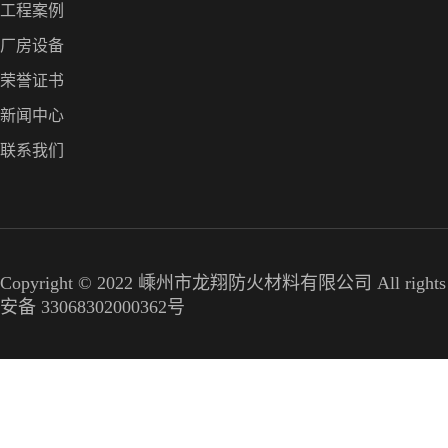
工程案例
厂房设备
荣誉证书
新闻中心
联系我们
Copyright © 2022 嵊州市龙翔防火材料有限公司 All 
安备 33068302000362号