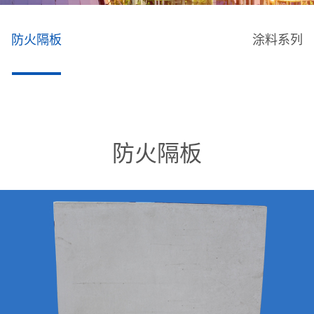
防火隔板
涂料系列
防火隔板