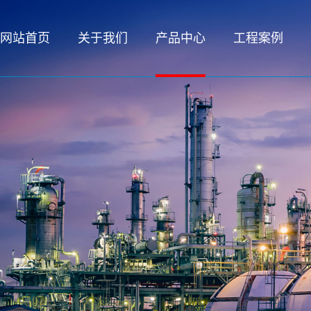
网站首页
关于我们
产品中心
工程案例