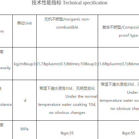
技术性能指标 Technical specification