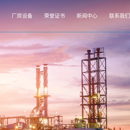
厂房设备
荣誉证书
新闻中心
联系我们