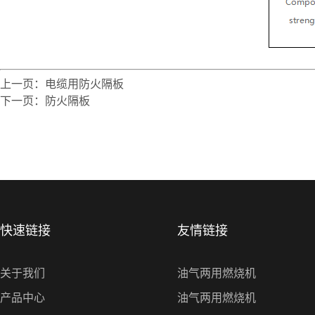
上一页：
电缆用防火隔板
下一页：
防火隔板
快速链接
友情链接
关于我们
油气两用燃烧机
产品中心
油气两用燃烧机