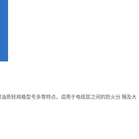
耐油质轻规格型号多等特点，适用于电缆层之间的防火分 隔及大