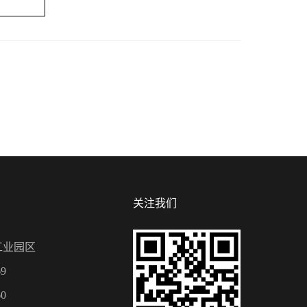
关注我们
工业园区
9
0