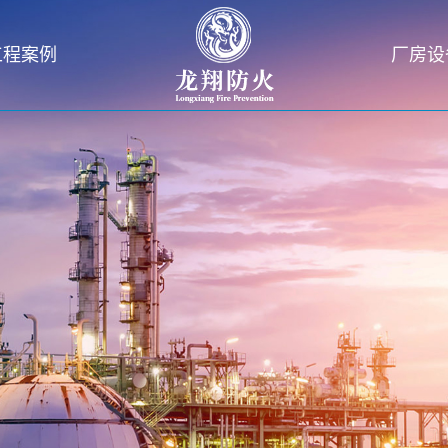
工程案例
厂房设