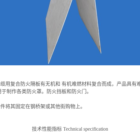
缆用复合防火隔板有无机和 有机难燃材料复合而成，产品具有
用于制作各类防火罩。防火挡板和防火门。
定件将其固定在钢桥架或其他街购物上。
技术性能指标 Technical specification