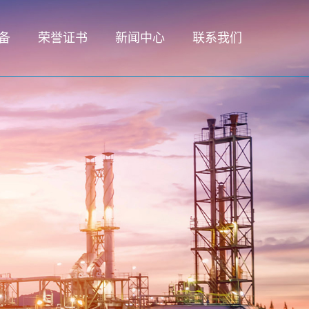
备
荣誉证书
新闻中心
联系我们