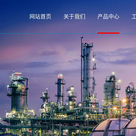
网站首页
关于我们
产品中心