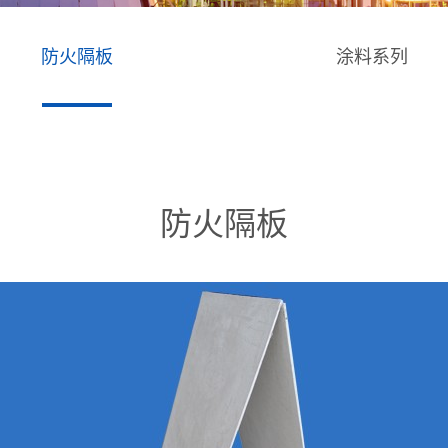
防火隔板
涂料系列
防火隔板