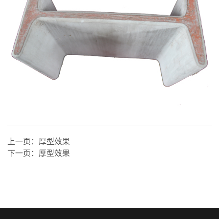
上一页：
厚型效果
下一页：
厚型效果