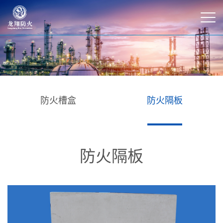
防火槽盒
防火隔板
防火隔板