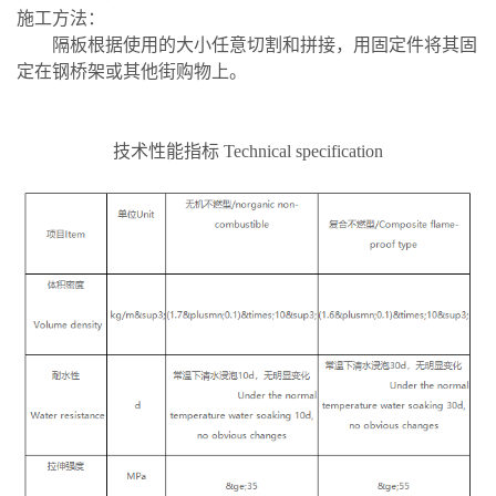
施工方法：
隔板根据使用的大小任意切割和拼接，用固定件将其固
定在钢桥架或其他街购物上。
技术性能指标 Technical specification