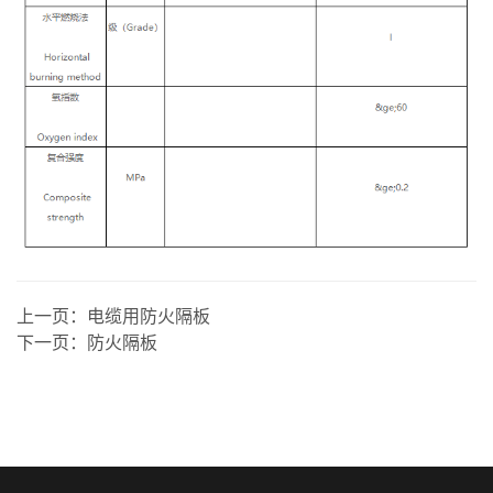
上一页：
电缆用防火隔板
下一页：
防火隔板