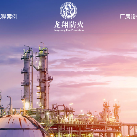
工程案例
厂房设