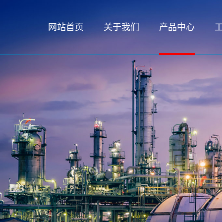
网站首页
关于我们
产品中心