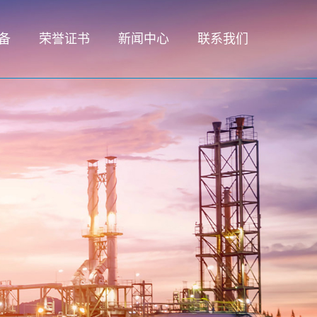
备
荣誉证书
新闻中心
联系我们