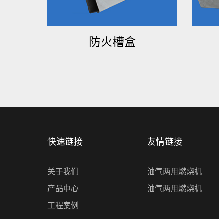
防火槽盒
快速链接
友情链接
关于我们
油气两用燃烧机
产品中心
油气两用燃烧机
工程案例