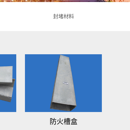
封堵材料
防火槽盒