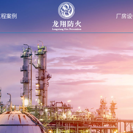
工程案例
厂房设