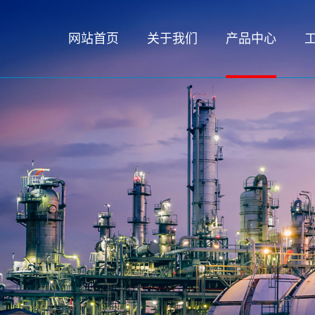
网站首页
关于我们
产品中心