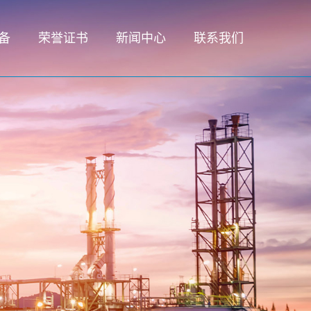
备
荣誉证书
新闻中心
联系我们