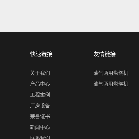
快速链接
友情链接
关于我们
油气两用燃烧机
产品中心
油气两用燃烧机
工程案例
厂房设备
荣誉证书
新闻中心
联系我们