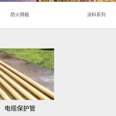
防火隔板
涂料系列
电缆保护管