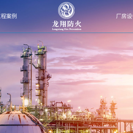
工程案例
厂房设