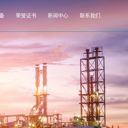
备
荣誉证书
新闻中心
联系我们