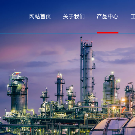
网站首页
关于我们
产品中心