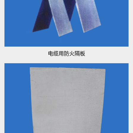
电缆用防火隔板