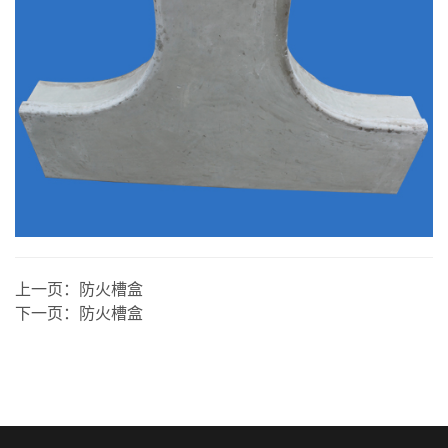
上一页：
防火槽盒
下一页：
防火槽盒