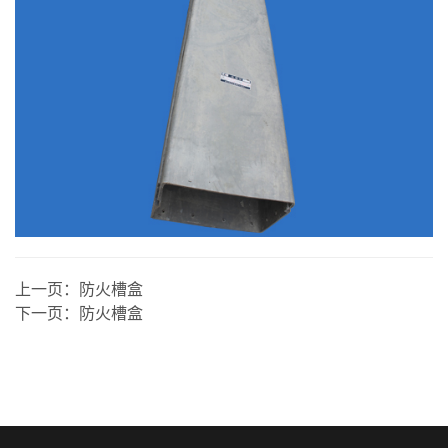
上一页：
防火槽盒
下一页：
防火槽盒