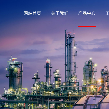
网站首页
关于我们
产品中心