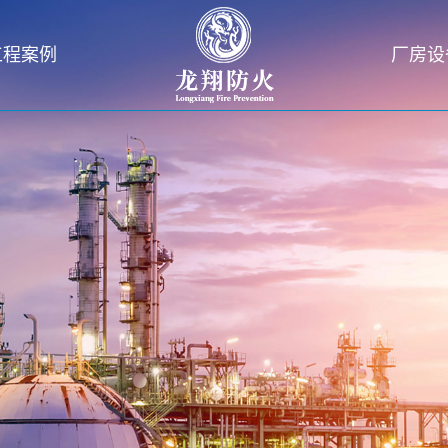
工程案例
厂房设