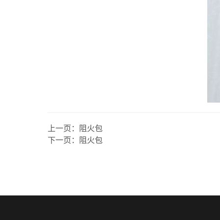
上一页：
阻火包
下一页：
阻火包