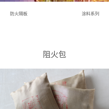
防火隔板
涂料系列
阻火包