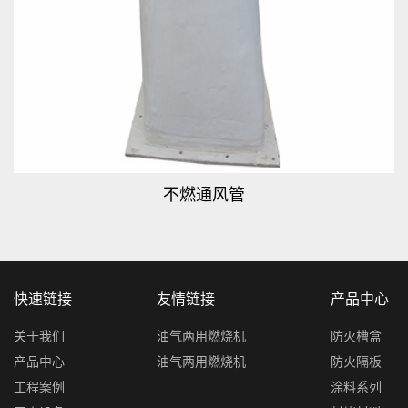
不燃通风管
快速链接
友情链接
产品中心
关于我们
油气两用燃烧机
防火槽盒
产品中心
油气两用燃烧机
防火隔板
工程案例
涂料系列