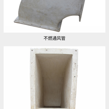
不燃通风管