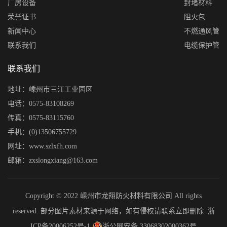
厂房设备
封堵材料
荣誉证书
阻火包
新闻中心
不燃通风管
联系我们
电缆保护管
联系我们
地址：嵊州市三江工业园区
电话：0575-83108269
传真：0575-83115760
手机：(0)13506755729
网址：www.szlxfh.com
邮箱：zxslongxiang@163.com
Copyright © 2022 嵊州市龙翔防火材料有限公司 All rights
reserved. 部分图片素材来源于网络，如有侵权请联系立即删除
浙
ICP备20006252号-1
浙公网安备 33068302000362号