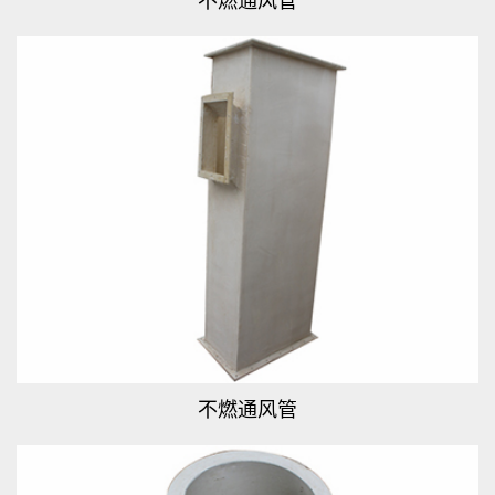
不燃通风管
不燃通风管