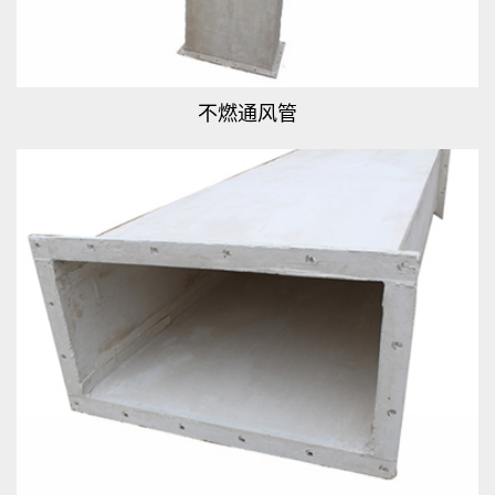
不燃通风管