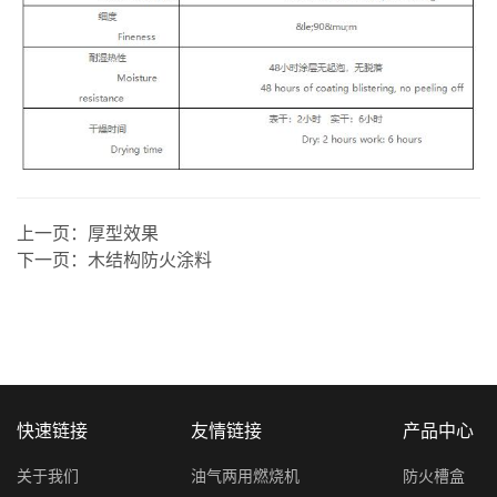
上一页：
厚型效果
下一页：
木结构防火涂料
快速链接
友情链接
产品中心
关于我们
油气两用燃烧机
防火槽盒