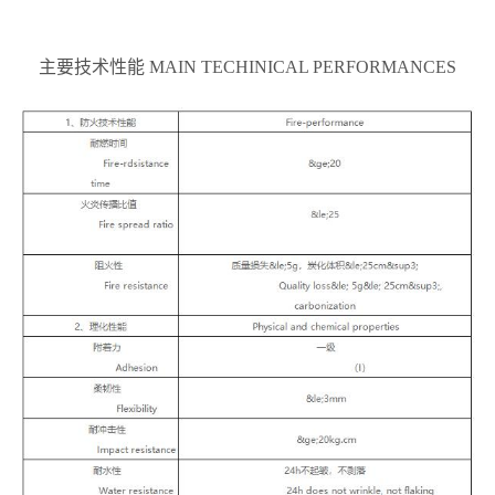
主要技术性能 MAIN TECHINICAL PERFORMANCES