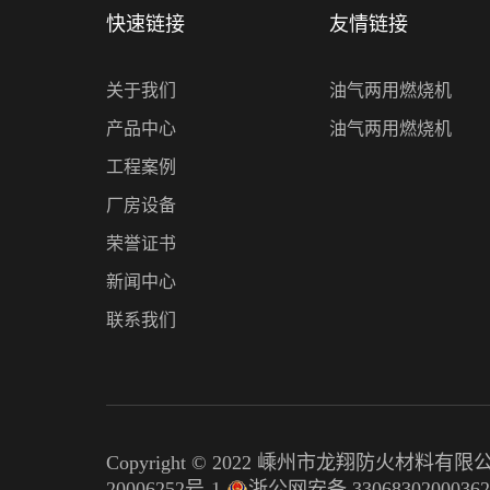
快速链接
友情链接
关于我们
油气两用燃烧机
产品中心
油气两用燃烧机
工程案例
厂房设备
荣誉证书
新闻中心
联系我们
Copyright © 2022 嵊州市龙翔防火材料有
20006252号-1
浙公网安备 3306830200036