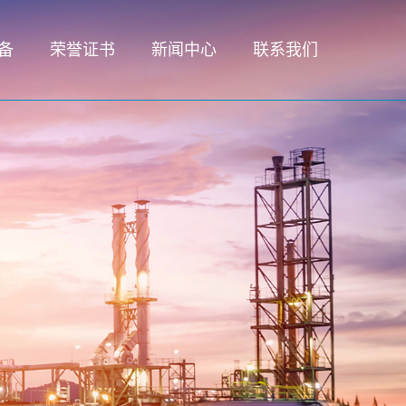
备
荣誉证书
新闻中心
联系我们