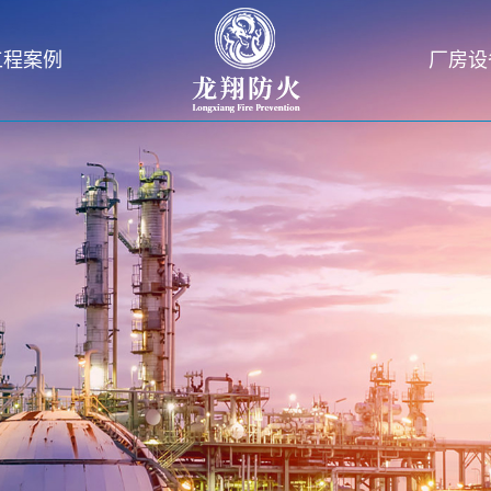
工程案例
厂房设