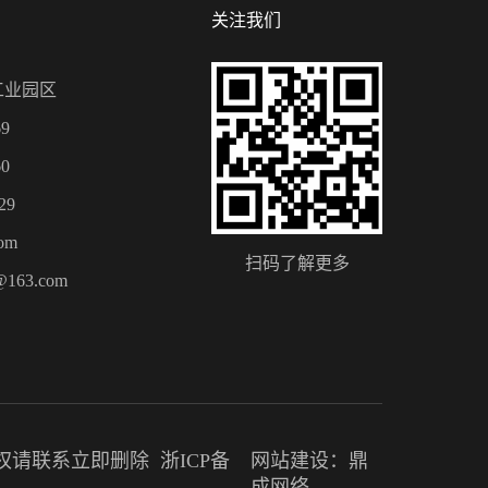
关注我们
工业园区
9
0
29
om
扫码了解更多
@163.com
，如有侵权请联系立即删除
浙ICP备
网站建设：鼎
成网络