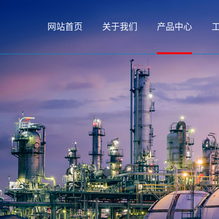
网站首页
关于我们
产品中心