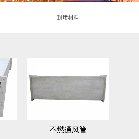
封堵材料
不燃通风管