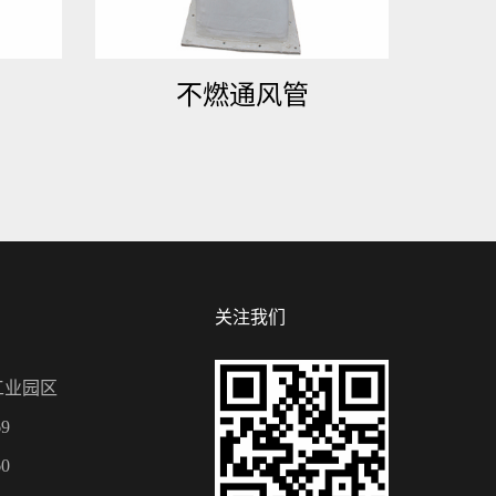
不燃通风管
关注我们
工业园区
9
0