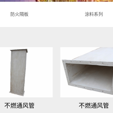
防火隔板
涂料系列
不燃通风管
不燃通风管