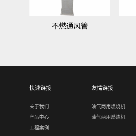
不燃通风管
快速链接
友情链接
关于我们
油气两用燃烧机
产品中心
油气两用燃烧机
工程案例