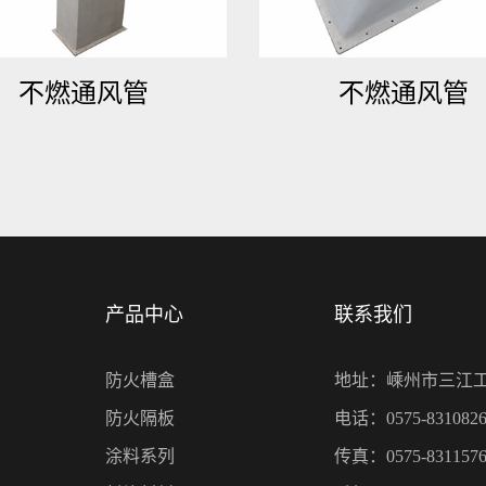
不燃通风管
不燃通风管
产品中心
联系我们
防火槽盒
地址：嵊州市三江
防火隔板
电话：0575-8310826
涂料系列
传真：0575-8311576