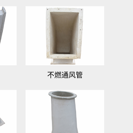
不燃通风管