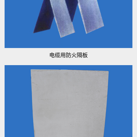
电缆用防火隔板